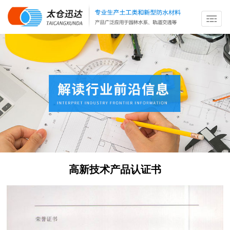
高新技术产品认证书